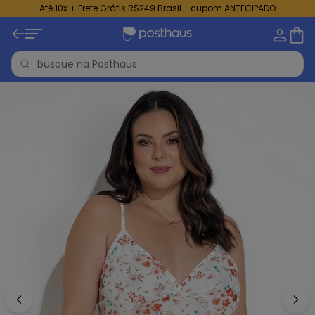
Até 10x + Frete Grátis R$249 Brasil - cupom ANTECIPADO