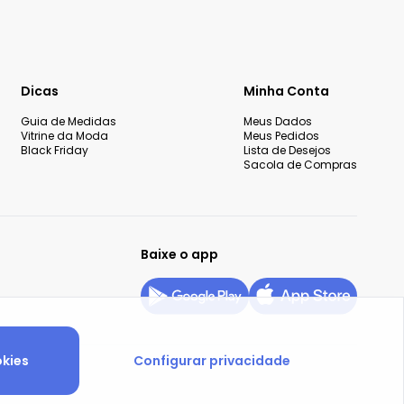
Dicas
Minha Conta
Guia de Medidas
Meus Dados
Vitrine da Moda
Meus Pedidos
Black Friday
Lista de Desejos
Sacola de Compras
Baixe o app
okies
Configurar privacidade