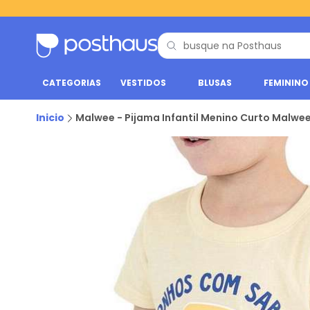
CATEGORIAS
VESTIDOS
BLUSAS
FEMININO
Inicio
Malwee - Pijama Infantil Menino Curto Malwe