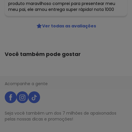
produto maravilhoso comprei para presentear meu
meu pai, ele amou entrega super rápida! nota 1000
Ver todas as avaliações
Você também pode gostar
Acompanhe a gente
Seja você também um dos 7 milhões de apaixonados
pelas nossas dicas e promoções!