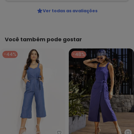
Ver todas as avaliações
Você também pode gostar
-44%
-48%