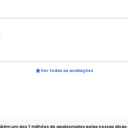
:
Ver todas as avaliações
mbém um dos 7 milhões de apaixonados pelas nossas dicas