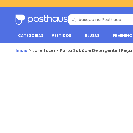
CATEGORIAS
VESTIDOS
BLUSAS
FEMININO
Inicio
Lar e Lazer - Porta Sabão e Detergente 1 Peça