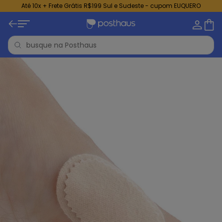
Até 10x + Frete Grátis R$199 Sul e Sudeste - cupom EUQUERO