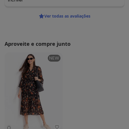
Incrível
Ver todas as avaliações
Aproveite e compre junto
NEW