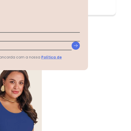
 concorda com a nossa
Política de