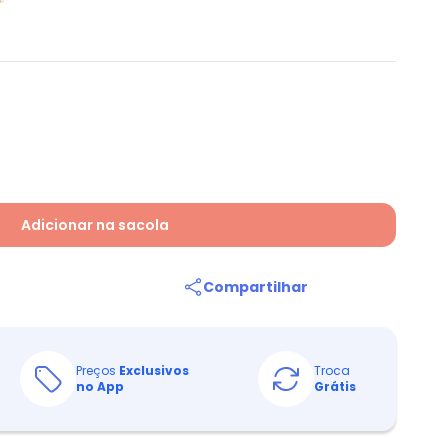
Adicionar na sacola
Compartilhar
Preços
Exclusivos
Troca
no App
Grátis