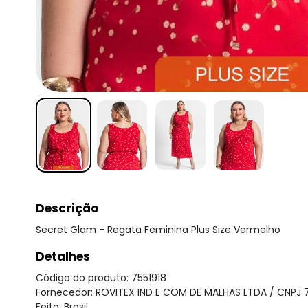
Descrição
Secret Glam - Regata Feminina Plus Size Vermelho
Detalhes
Código do produto: 7551918
Fornecedor: ROVITEX IND E COM DE MALHAS LTDA / CNPJ 
Feito: Brasil