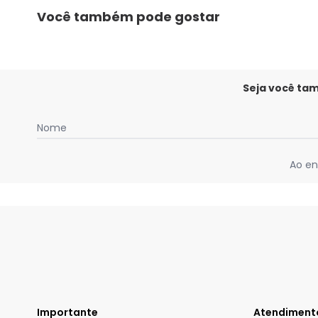
Você também pode gostar
Seja você ta
Nome
Ao en
Importante
Atendiment