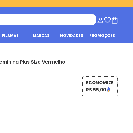
PIJAMAS
MARCAS
NOVIDADES
PROMOÇÕES
eminina Plus Size Vermelho
ECONOMIZE
R$ 55,00