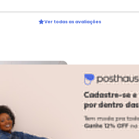
Ver todas as avaliações