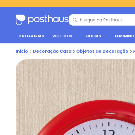
CATEGORIAS
VESTIDOS
BLUSAS
FEMININO
Inicio
Decoração Casa
Objetos de Decoração