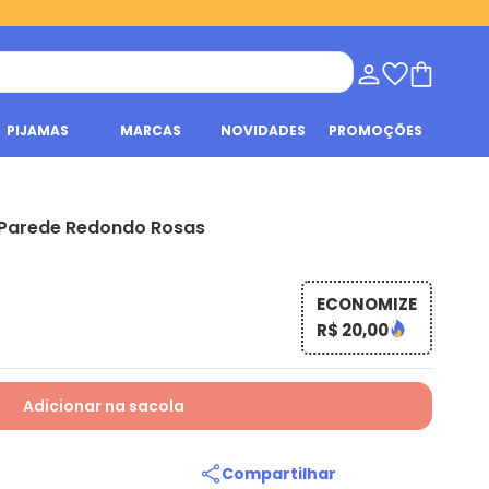
PIJAMAS
MARCAS
NOVIDADES
PROMOÇÕES
 Parede Redondo Rosas
ECONOMIZE
R$ 20,00
Adicionar na sacola
Compartilhar