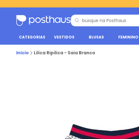
CATEGORIAS
VESTIDOS
BLUSAS
FEMININO
Inicio
Lilica Ripilica - Saia Branco