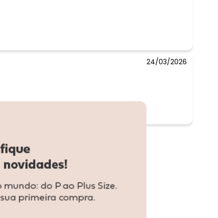
24/03/2026