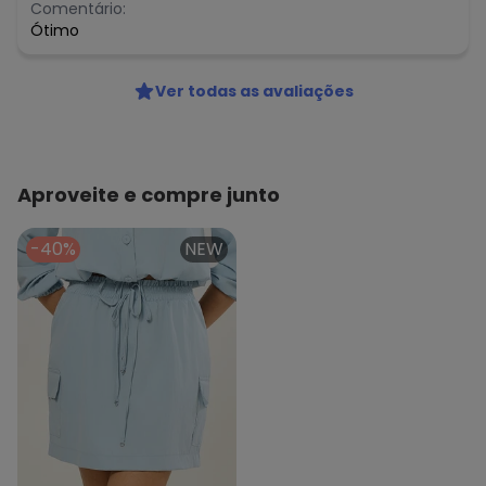
Comentário:
Ótimo
Ver todas as avaliações
Aproveite e compre junto
-40%
NEW