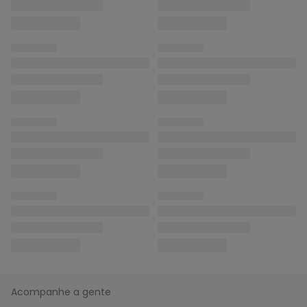
Acompanhe a gente