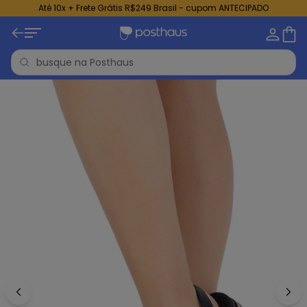
Até 10x + Frete Grátis R$249 Brasil - cupom ANTECIPADO