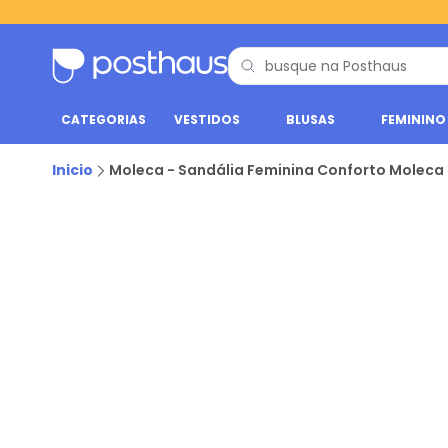
CATEGORIAS
VESTIDOS
BLUSAS
FEMININO
Inicio
Moleca - Sandália Feminina Conforto Moleca