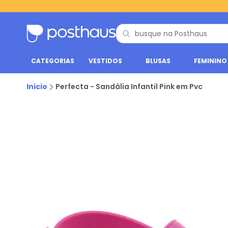
CATEGORIAS
VESTIDOS
BLUSAS
FEMININO
Inicio
Perfecta - Sandália Infantil Pink em Pvc