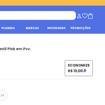
PIJAMAS
MARCAS
NOVIDADES
PROMOÇÕES
ntil Pink em Pvc
ECONOMIZE
R$ 10,00
34