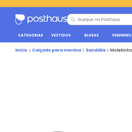
CATEGORIAS
VESTIDOS
BLUSAS
FEMININO
Inicio
Calçado para menina
Sandália
Molekinha