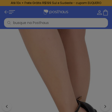
Até 10x + Frete Grátis R$199 Sul e Sudeste - cupom EUQUERO