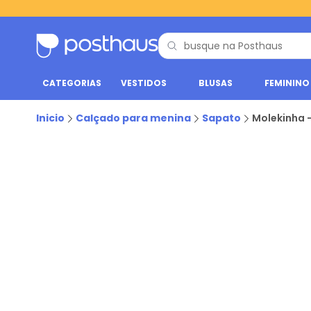
CATEGORIAS
VESTIDOS
BLUSAS
FEMININO
Inicio
Calçado para menina
Sapato
Molekinha 