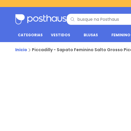
CATEGORIAS
VESTIDOS
BLUSAS
FEMININO
Inicio
Piccadilly - Sapato Feminino Salto Grosso Picc