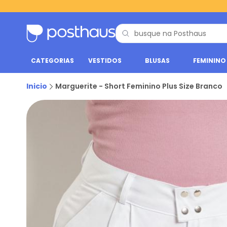
CATEGORIAS
VESTIDOS
BLUSAS
FEMININO
Inicio
Marguerite - Short Feminino Plus Size Branco