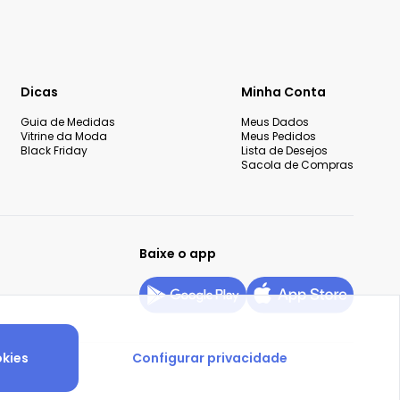
Dicas
Minha Conta
Guia de Medidas
Meus Dados
Vitrine da Moda
Meus Pedidos
Black Friday
Lista de Desejos
Sacola de Compras
Baixe o app
okies
Configurar privacidade