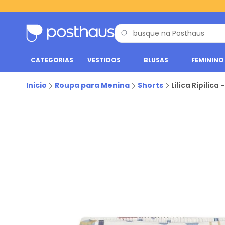
CATEGORIAS
VESTIDOS
BLUSAS
FEMININO
Inicio
Roupa para Menina
Shorts
Lilica Ripilic