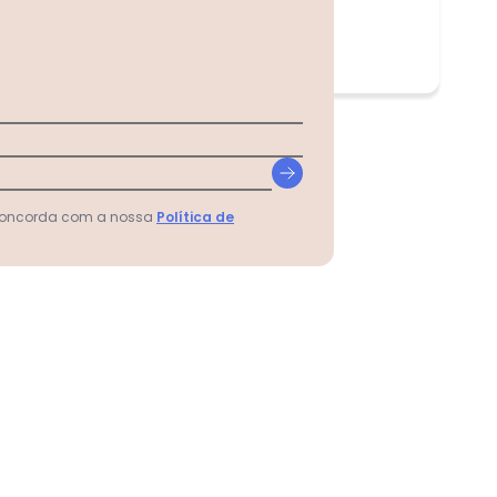
 concorda com a nossa
Política de