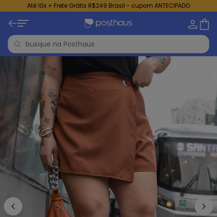
Até 10x + Frete Grátis R$249 Brasil - cupom ANTECIPADO