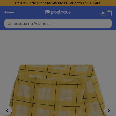
Até 10x + Frete Grátis R$249 Brasil - cupom ANTECIPADO