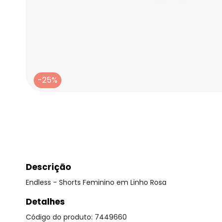
-25%
Descrição
Endless - Shorts Feminino em Linho Rosa
Detalhes
Código do produto: 7449660