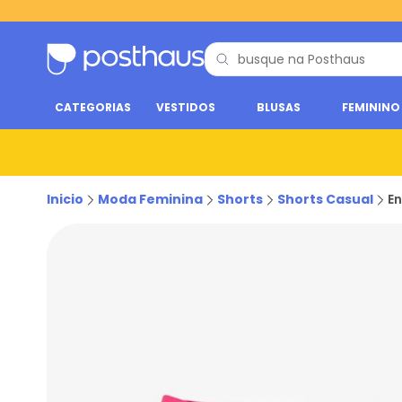
CATEGORIAS
VESTIDOS
BLUSAS
FEMININO
Inicio
Moda Feminina
Shorts
Shorts Casual
En