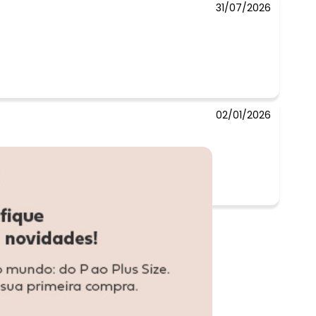
31/07/2026
02/01/2026