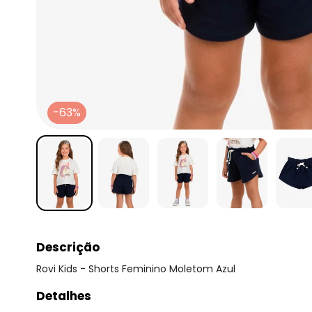
-63%
Descrição
Rovi Kids - Shorts Feminino Moletom Azul
Detalhes