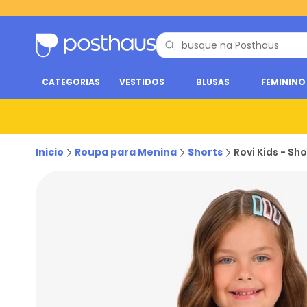
CATEGORIAS
VESTIDOS
BLUSAS
FEMININO
Inicio
Roupa para Menina
Shorts
Rovi Kids - Sh