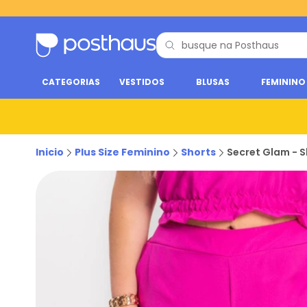
CATEGORIAS
VESTIDOS
BLUSAS
FEMININO
Inicio
Plus Size Feminino
Shorts
Secret Glam - S