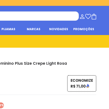
PIJAMAS
MARCAS
NOVIDADES
PROMOÇÕES
minino Plus Size Crepe Light Rosa
ECONOMIZE
R$ 71,00
8%