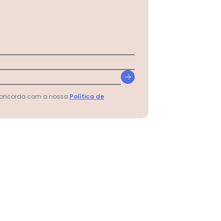
 concorda com a nossa
Política de