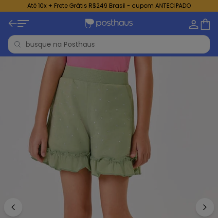
Até 10x + Frete Grátis R$249 Brasil - cupom ANTECIPADO