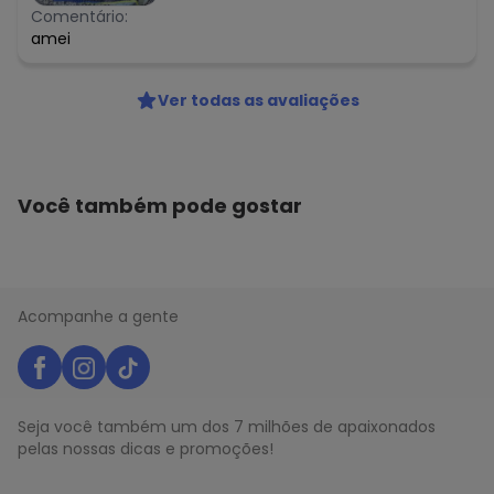
Comentário:
amei
Ver todas as avaliações
Você também pode gostar
Acompanhe a gente
Seja você também um dos 7 milhões de apaixonados
pelas nossas dicas e promoções!