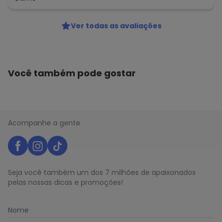
Ver todas as avaliações
Você também pode gostar
Acompanhe a gente
Seja você também um dos 7 milhões de apaixonados
pelas nossas dicas e promoções!
Nome