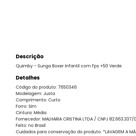
Descrição
Quimby - Sunga Boxer Infantil com Fps +50 Verde
Detalhes
Código do produto: 7650346
Modelagem: Justa
Comprimento: Curto
Forro: Sim
Cintura: Média
Fornecedor: MALHARIA CRISTINA LTDA / CNPJ 82.663.337/
Feito: no Brasil
Cuidados para conservação do produto: *LAVAGEM A 