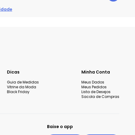
cidade
Dicas
Minha Conta
Guia de Medidas
Meus Dados
Vitrine da Moda
Meus Pedidos
Black Friday
Lista de Desejos
Sacola de Compras
Baixe o app