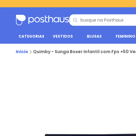
CATEGORIAS
VESTIDOS
BLUSAS
FEMININO
Inicio
Quimby - Sunga Boxer Infantil com Fps +50 Ve