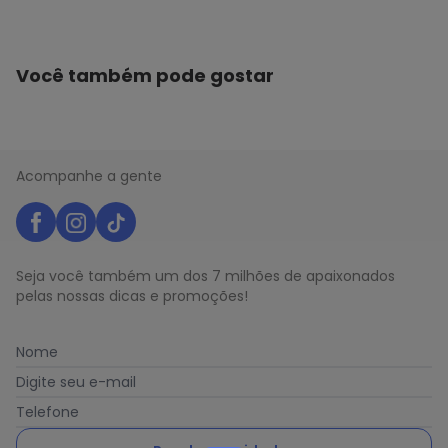
Você também pode gostar
Acompanhe a gente
Seja você também um dos 7 milhões de apaixonados
pelas nossas dicas e promoções!
Nome
Digite seu e-mail
Telefone