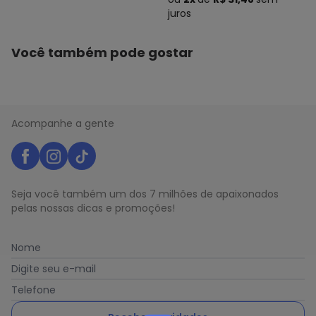
juros
Você também pode gostar
Acompanhe a gente
Seja você também um dos 7 milhões de apaixonados
pelas nossas dicas e promoções!
Nome
Digite seu e-mail
Telefone