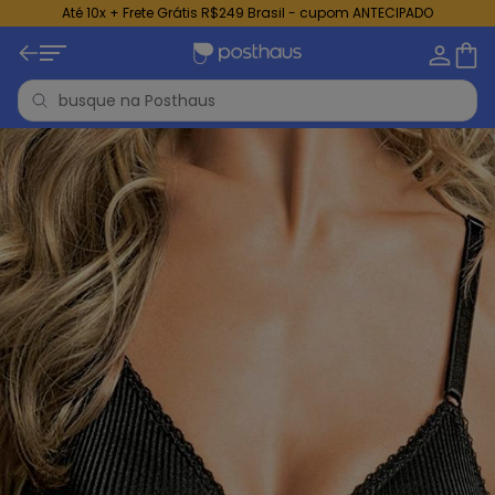
Até 10x + Frete Grátis R$249 Brasil - cupom ANTECIPADO