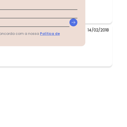
14/02/2018
 concorda com a nossa
Política de