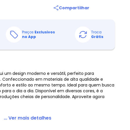
Compartilhar
Preços
Exclusivos
Troca
no App
Grátis
i um design moderno e versátil, perfeito para
. Confeccionado em materiais de alta qualidade e
onforto e estilo ao mesmo tempo. Ideal para quem busca
 para o dia a dia. Disponível em diversas cores, é a
roduções cheias de personalidade. Aproveite agora
... Ver mais detalhes