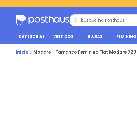
CATEGORIAS
VESTIDOS
BLUSAS
FEMININO
Inicio
Modare - Tamanco Feminino Flat Modare 7208