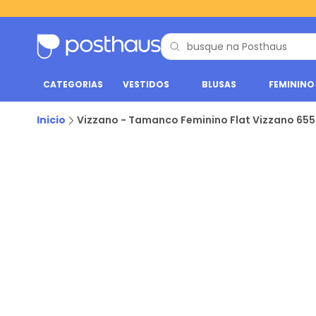
CATEGORIAS
VESTIDOS
BLUSAS
FEMININO
Inicio
Vizzano - Tamanco Feminino Flat Vizzano 655