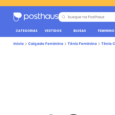
CATEGORIAS
VESTIDOS
BLUSAS
FEMININO
Inicio
Calçado Feminino
Tênis Feminino
Tênis 