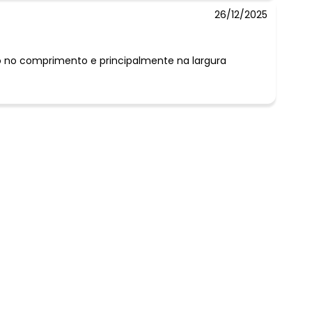
26/12/2025
o no comprimento e principalmente na largura