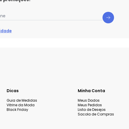
one
cidade
Dicas
Minha Conta
Guia de Medidas
Meus Dados
Vitrine da Moda
Meus Pedidos
Black Friday
Lista de Desejos
Sacola de Compras