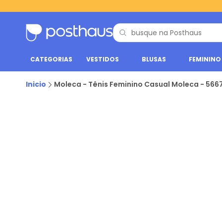
CATEGORIAS
VESTIDOS
BLUSAS
FEMININO
Inicio
Moleca - Tênis Feminino Casual Moleca - 566