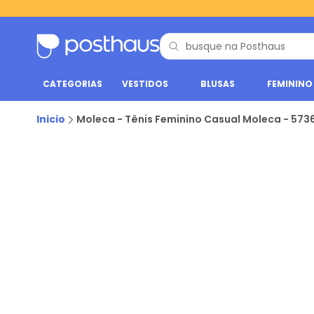
CATEGORIAS
VESTIDOS
BLUSAS
FEMININO
Inicio
Moleca - Tênis Feminino Casual Moleca - 5736