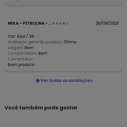
NEILA
-
PETROLINA - PE
26/09/2025
Cor:
Azul
/
39
Avaliação geral do produto:
Ótimo
Largura:
Bom
Comprimento:
Bom
Comentário:
bom produto
Ver todas as avaliações
Você também pode gostar