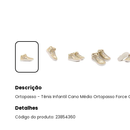
Descrição
Ortopasso - Tênis Infantil Cano Médio Ortopasso Force
Detalhes
Código do produto: 23854360