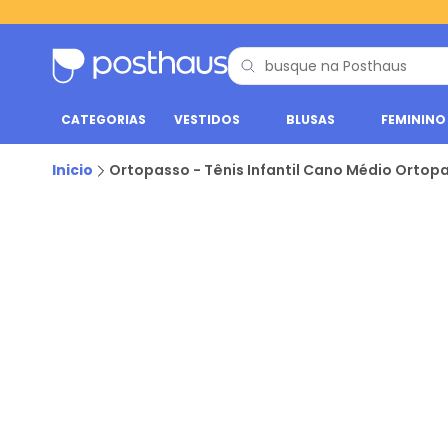
CATEGORIAS
VESTIDOS
BLUSAS
FEMININO
Inicio
Ortopasso - Tênis Infantil Cano Médio Orto