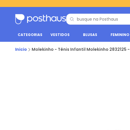
CATEGORIAS
VESTIDOS
BLUSAS
FEMININO
Inicio
Molekinho - Tênis Infantil Molekinho 2832125 