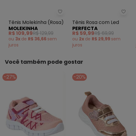
Tênis Molekinha (Rosa)
Perfe
Tênis Molekinha (Rosa)
Tênis Rosa com Led
MOLEKINHA
PERFECTA
R$ 109,99
R$ 129,99
R$ 59,99
R$ 69,99
ou
3x
de
R$ 36,66
sem
ou
2x
de
R$ 29,99
sem
juros
juros
Você também pode gostar
-27%
-20%