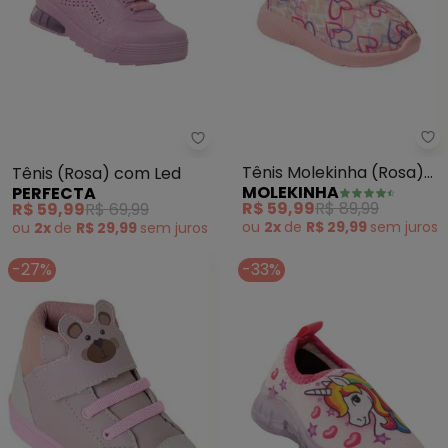
Mo
Perfecta - Tênis (Rosa) com Le
Tênis Molekinha (Rosa)
Tênis (Rosa) com Led
MOLEKINHA
PERFECTA
em Tecido
R$ 59,99
R$ 89,99
R$ 59,99
R$ 69,99
ou
2x
de
R$ 29,99
sem
juros
ou
2x
de
R$ 29,99
sem
juros
-27%
-33%