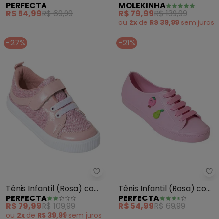
PERFECTA
MOLEKINHA
Pvc
em Tecido
R$ 54,99
R$ 69,99
R$ 79,99
R$ 139,99
ou
2x
de
R$ 39,99
sem
juros
-27%
-21%
Perfecta - Tênis Infantil (Rosa
Pe
Tênis Infantil (Rosa) com
Tênis Infantil (Rosa) com
PERFECTA
PERFECTA
Velcro
Palmilha Macia
R$ 79,99
R$ 109,99
R$ 54,99
R$ 69,99
ou
2x
de
R$ 39,99
sem
juros