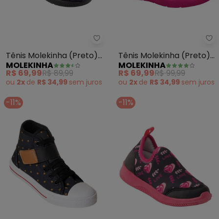
Molekinha - Tênis Molekinha (Pr
Mo
Tênis Molekinha (Preto)
Tênis Molekinha (Preto)
MOLEKINHA
MOLEKINHA
em Sintético
em Tecido
R$ 69,99
R$ 89,99
R$ 69,99
R$ 99,99
ou
2x
de
R$ 34,99
sem
juros
ou
2x
de
R$ 34,99
sem
juros
-11%
-11%