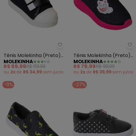
Molekinha - Tênis Molekinha (P
Mo
Tênis Molekinha (Preto)
Tênis Molekinha (Preto)
MOLEKINHA
MOLEKINHA
em Tecido
em Tecido
R$ 69,99
R$ 119,99
R$ 79,99
R$ 99,99
ou
2x
de
R$ 34,99
sem
juros
ou
2x
de
R$ 39,99
sem
juros
-11%
-27%