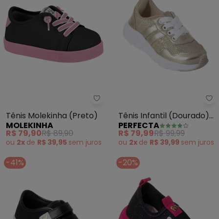
Molekinha - Tênis Molekinha (P
Pe
Tênis Molekinha (Preto)
Tênis Infantil (Dourado)
MOLEKINHA
PERFECTA
com Fios Metalizados
R$ 79,90
R$ 89,90
R$ 79,99
R$ 99,99
ou
2x
de
R$ 39,95
sem
juros
ou
2x
de
R$ 39,99
sem
juros
-41%
-20%