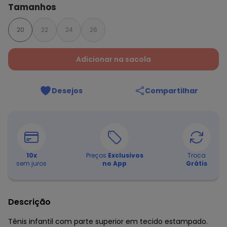
Tamanhos
20
22
24
26
Adicionar na sacola
Desejos
Compartilhar
10
x
Preços
Exclusivos
Troca
sem juros
no App
Grátis
Descrição
Tênis infantil com parte superior em tecido estampado.