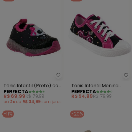
Perfecta - Tênis Infantil (Preto
Pe
Tênis Infantil (Preto) com
Tênis Infantil Menina
PERFECTA
PERFECTA
Luzinha
(Estampa Bicicleta)
R$ 69,99
R$ 79,99
R$ 54,99
R$ 79,99
ou
2x
de
R$ 34,99
sem
juros
-11%
-20%