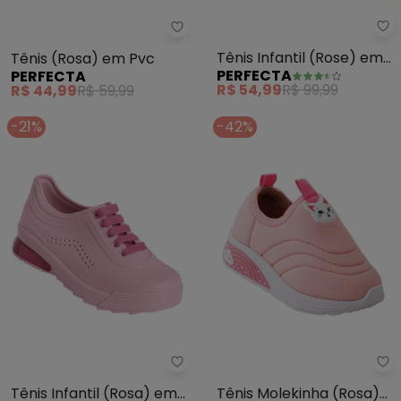
Pe
Perfecta - Tênis (Rosa) em Pvc
Tênis Infantil (Rose) em
Tênis (Rosa) em Pvc
PERFECTA
PERFECTA
Tecido
R$ 54,99
R$ 99,99
R$ 44,99
R$ 59,99
-21%
-42%
Perfecta - Tênis Infantil (Rosa)
Mo
Tênis Infantil (Rosa) em
Tênis Molekinha (Rosa)