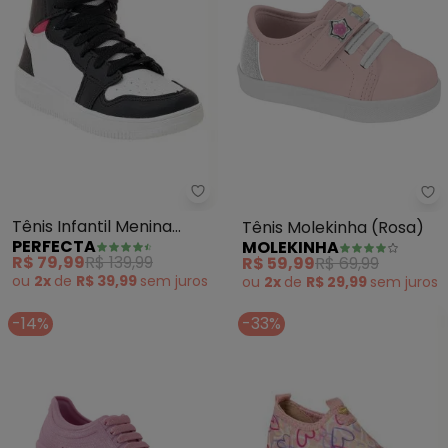
Perfecta - Tênis Infantil Menin
Mo
Tênis Infantil Menina
Tênis Molekinha (Rosa)
PERFECTA
MOLEKINHA
(Pink) Cano Médio
R$ 79,99
R$ 139,99
R$ 59,99
R$ 69,99
ou
2x
de
R$ 39,99
sem
juros
ou
2x
de
R$ 29,99
sem
juros
-14%
-33%