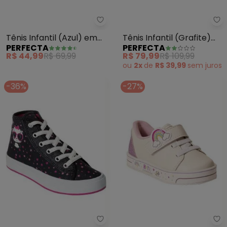
Perfecta - Tênis Infantil (Azul)
Pe
Tênis Infantil (Azul) em
Tênis Infantil (Grafite)
PERFECTA
PERFECTA
Pvc
em Tecido
R$ 44,99
R$ 69,99
R$ 79,99
R$ 109,99
ou
2x
de
R$ 39,99
sem
juros
-36%
-27%
Perfecta - Tênis Infantil (Pret
Mo