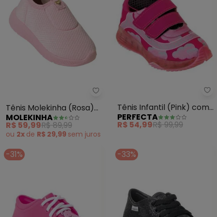
Pe
Molekinha - Tênis Molekinha (R
Tênis Infantil (Pink) com
Tênis Molekinha (Rosa)
PERFECTA
MOLEKINHA
Luz de Led
em Tecido
R$ 54,99
R$ 99,99
R$ 59,99
R$ 89,99
ou
2x
de
R$ 29,99
sem
juros
-31%
-33%