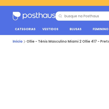
CATEGORIAS
VESTIDOS
BLUSAS
FEMININO
Inicio
Ollie - Tênis Masculino Miami 2 Ollie 417 - Pret