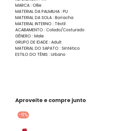
MARCA : Ollie
MATERIAL DA PALMILHA : PU
MATERIAL DA SOLA : Borracha
MATERIAL INTERNO : Têxtil
ACABAMENTO : Colado/Costurado
GÊNERO : Male
GRUPO DE IDADE : Adult
MATERIAL DO SAPATO : Sintético
ESTILO DO TÊNIS : Urbano
Aproveite e compre junto
-11%