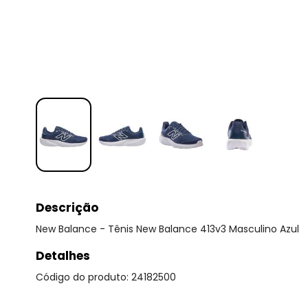
Descrição
New Balance - Tênis New Balance 413v3 Masculino Azul
Detalhes
Código do produto: 24182500