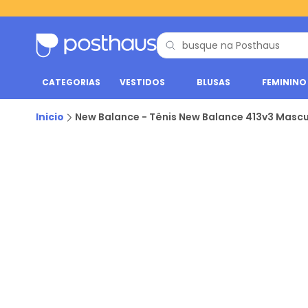
CATEGORIAS
VESTIDOS
BLUSAS
FEMININO
Inicio
New Balance - Tênis New Balance 413v3 Mascu