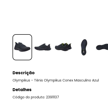
Descrição
Olympikus - Tênis Olympikus Conex Masculino Azul
Detalhes
Código do produto: 23911137