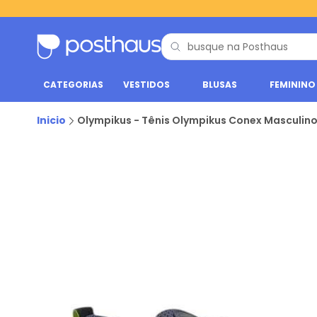
CATEGORIAS
VESTIDOS
BLUSAS
FEMININO
Inicio
Olympikus - Tênis Olympikus Conex Masculino