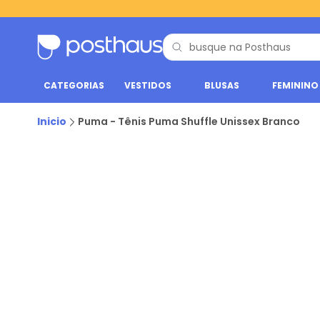
CATEGORIAS
VESTIDOS
BLUSAS
FEMININO
Inicio
Puma - Tênis Puma Shuffle Unissex Branco