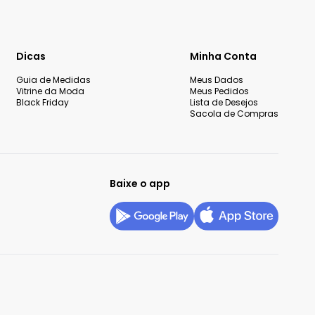
Dicas
Minha Conta
Guia de Medidas
Meus Dados
Vitrine da Moda
Meus Pedidos
Black Friday
Lista de Desejos
Sacola de Compras
Baixe o app