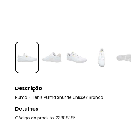
Descrição
Puma - Tênis Puma Shuffle Unissex Branco
Detalhes
Código do produto: 23888385