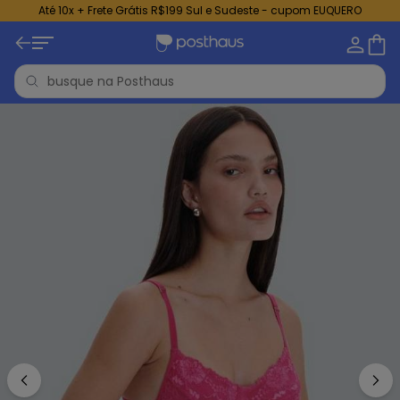
Até 10x + Frete Grátis R$199 Sul e Sudeste - cupom EUQUERO