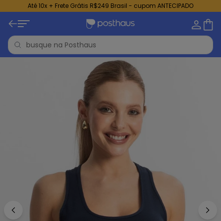
Até 10x + Frete Grátis R$249 Brasil - cupom ANTECIPADO